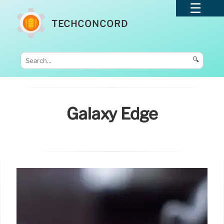
TECHCONCORD
🔍
Galaxy Edge